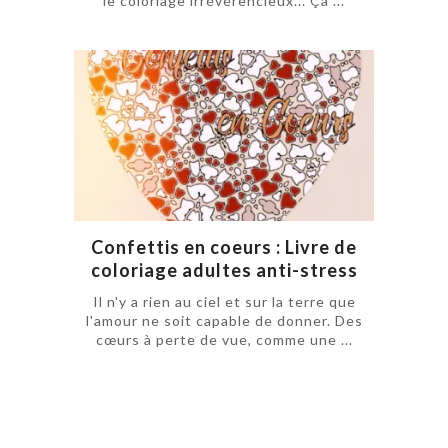
le coloriage irrévérencieux... Ça ...
Confettis en coeurs : Livre de
coloriage adultes anti-stress
Il n'y a rien au ciel et sur la terre que
l'amour ne soit capable de donner. Des
cœurs à perte de vue, comme une ...