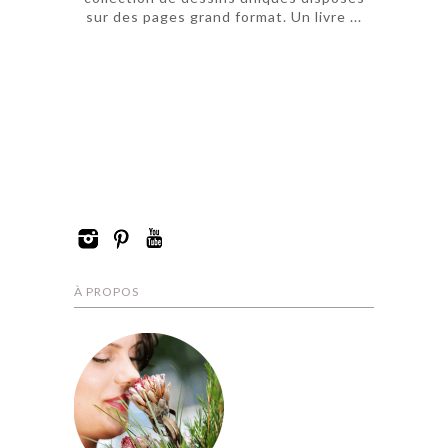
sur des pages grand format. Un livre ...
À PROPOS