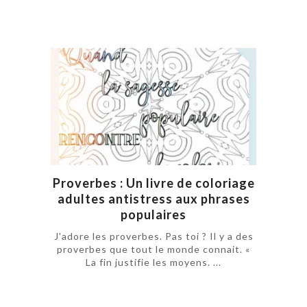
Proverbes : Un livre de coloriage
adultes antistress aux phrases
populaires
J'adore les proverbes. Pas toi ? Il y a des
proverbes que tout le monde connait. «
La fin justifie les moyens. ...