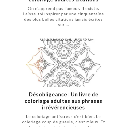
On n'apprend pas l'amour. Il existe.
Laisse-toi inspirer par une cinquantaine
des plus belles citations jamais écrites
sur ...
Désobligeance : Un livre de
coloriage adultes aux phrases
irrévérencieuses
Le coloriage antistress c'est bien. Le
coloriage coup de gueule, c'est mieux. Et