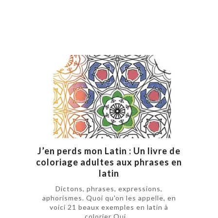
J’en perds mon Latin : Un livre de
coloriage adultes aux phrases en
latin
Dictons, phrases, expressions,
aphorismes. Quoi qu'on les appelle, en
voici 21 beaux exemples en latin à
colorier Oui ...