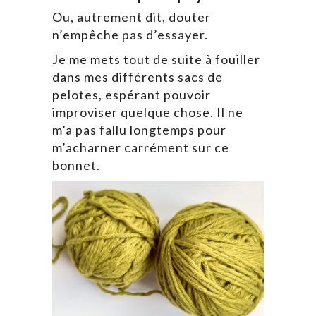
Ou, autrement dit, douter
n’empêche pas d’essayer.
Je me mets tout de suite à fouiller
dans mes différents sacs de
pelotes, espérant pouvoir
improviser quelque chose. Il ne
m’a pas fallu longtemps pour
m’acharner carrément sur ce
bonnet.