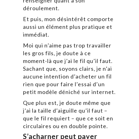
renseigner quant à son
déroulement.
Et puis, mon désintérêt comporte
aussi un élément plus pratique et
immédiat.
Moi qui n’aime pas trop travailler
les gros fils, je doute à ce
moment-là que j’ai le fil qu’il faut.
Sachant que, soyons clairs, je n’ai
aucune intention d’acheter un fil
rien que pour faire l’essai d’un
petit modèle déniché sur internet.
Que plus est, je doute même que
j’ai la taille d’aiguille qu’il faut –
que le fil requiert – que ce soit en
circulaires ou en double pointe.
S’acharner peut payer