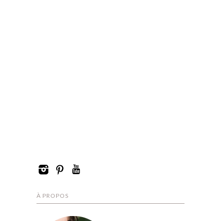
À PROPOS