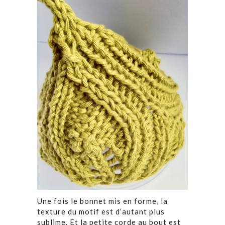
Une fois le bonnet mis en forme, la
texture du motif est d’autant plus
sublime. Et la petite corde au bout est