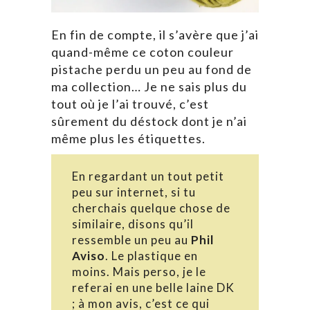
En fin de compte, il s’avère que j’ai
quand-même ce coton couleur
pistache perdu un peu au fond de
ma collection… Je ne sais plus du
tout où je l’ai trouvé, c’est
sûrement du déstock dont je n’ai
même plus les étiquettes.
En regardant un tout petit
peu sur internet, si tu
cherchais quelque chose de
similaire, disons qu’il
ressemble un peu au
Phil
Aviso
. Le plastique en
moins. Mais perso, je le
referai en une belle laine DK
; à mon avis, c’est ce qui