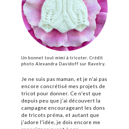
Un bonnet tout mimi à tricoter. Crédit
photo Alexandra Davidoff sur Ravelry.
Je ne suis pas maman, et je n’ai pas
encore concrétisé mes projets de
tricot pour donner. Ce n’est que
depuis peu que j’ai découvert la
campagne encourageant les dons
de tricots préma, et autant que
j’adore l’idée, je dois encore me