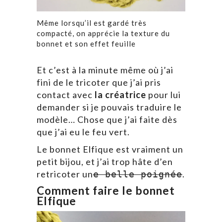
Même lorsqu’il est gardé très
compacté, on apprécie la texture du
bonnet et son effet feuille
Et c’est à la minute même où j’ai
fini de le tricoter que j’ai pris
contact avec
la créatrice
pour lui
demander si je pouvais traduire le
modèle… Chose que j’ai faite dès
que j’ai eu le feu vert.
Le bonnet Elfique est vraiment un
petit bijou, et j’ai trop hâte d’en
retricoter un
.
e belle poignée
Comment faire le bonnet
Elfique