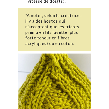
vitesse de doigts).
*À noter, selon la créatrice :
il y a des hostos qui
n’acceptent que les tricots
préma en fils layette (plus
forte teneur en fibres
acryliques) ou en coton.