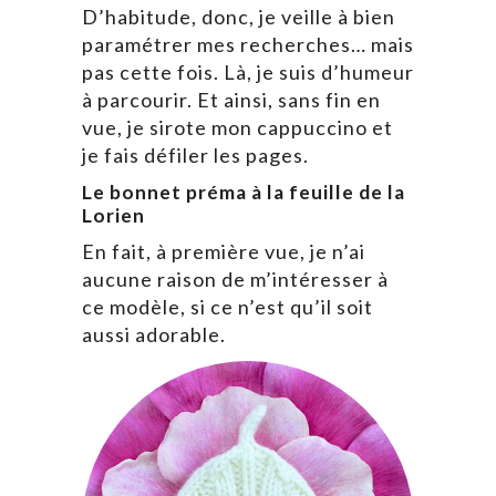
D’habitude, donc, je veille à bien
paramétrer mes recherches… mais
pas cette fois. Là, je suis d’humeur
à parcourir. Et ainsi, sans fin en
vue, je sirote mon cappuccino et
je fais défiler les pages.
Le bonnet préma à la feuille de la
Lorien
En fait, à première vue, je n’ai
aucune raison de m’intéresser à
ce modèle, si ce n’est qu’il soit
aussi adorable.