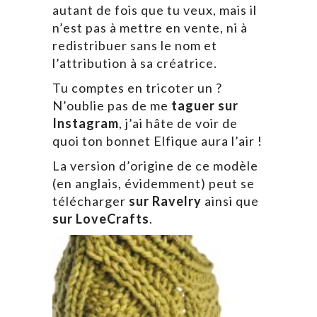
autant de fois que tu veux, mais il
n’est pas à mettre en vente, ni à
redistribuer sans le nom et
l’attribution à sa créatrice.
Tu comptes en tricoter un ?
N’oublie pas de me
taguer sur
Instagram
, j’ai hâte de voir de
quoi ton bonnet Elfique aura l’air !
La version d’origine de ce modèle
(en anglais, évidemment) peut se
télécharger
sur Ravelry
ainsi que
sur LoveCrafts
.