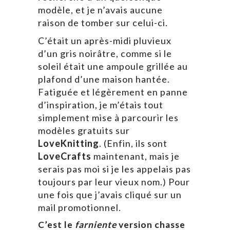
modèle, et je n’avais aucune
raison de tomber sur celui-ci.
C’était un après-midi pluvieux
d’un gris noirâtre, comme si le
soleil était une ampoule grillée au
plafond d’une maison hantée.
Fatiguée et légèrement en panne
d’inspiration, je m’étais tout
simplement mise à parcourir les
modèles gratuits sur
LoveKnitting
. (Enfin, ils sont
LoveCrafts
maintenant, mais je
serais pas moi si je les appelais pas
toujours par leur vieux nom.) Pour
une fois que j’avais cliqué sur un
mail promotionnel.
C’est le
farniente
version chasse