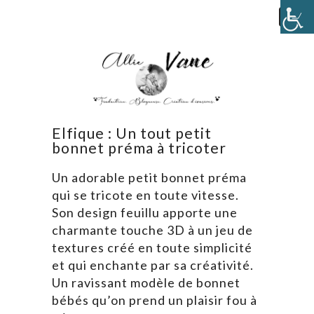
Elfique : Un tout petit
bonnet préma à tricoter
Un adorable petit bonnet préma
qui se tricote en toute vitesse.
Son design feuillu apporte une
charmante touche 3D à un jeu de
textures créé en toute simplicité
et qui enchante par sa créativité.
Un ravissant modèle de bonnet
bébés qu’on prend un plaisir fou à