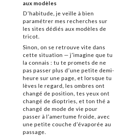
aux modèles
D’habitude, je veille à bien
paramétrer mes recherches sur
les sites dédiés aux modèles de
tricot.
Sinon, on se retrouve vite dans
cette situation — j’imagine que tu
la connais : tu te promets de ne
pas passer plus d’une petite demi-
heure sur une page, et lorsque tu
lèves le regard, les ombres ont
changé de position, tes yeux ont
changé de dioptries, et ton thé a
changé de mode de vie pour
passer à l’amertume froide, avec
une petite couche d’évaporée au
passage.