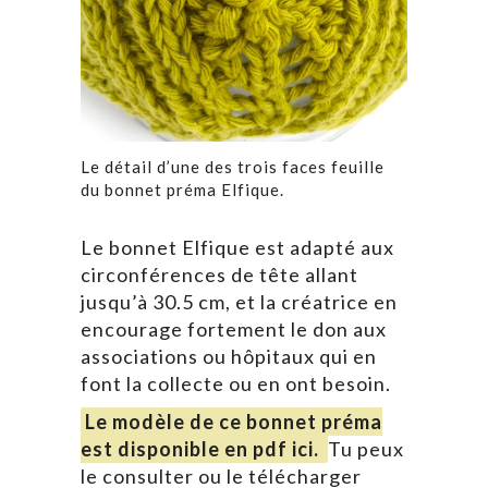
Le détail d’une des trois faces feuille
du bonnet préma Elfique.
Le bonnet Elfique est adapté aux
circonférences de tête allant
jusqu’à 30.5 cm, et la créatrice en
encourage fortement le don aux
associations ou hôpitaux qui en
font la collecte ou en ont besoin.
Le modèle de ce bonnet préma
est disponible en pdf ici.
Tu peux
le consulter ou le télécharger