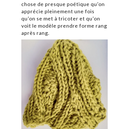
chose de presque poétique qu’on
apprécie pleinement une fois
qu’on se met à tricoter et qu’on
voit le modèle prendre forme rang
après rang.