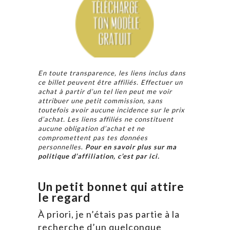
En toute transparence, les liens inclus dans
ce billet peuvent être affiliés. Effectuer un
achat à partir d’un tel lien peut me voir
attribuer une petit commission, sans
toutefois avoir aucune incidence sur le prix
d’achat. Les liens affiliés ne constituent
aucune obligation d’achat et ne
compromettent pas tes données
personnelles
.
Pour en savoir plus sur ma
politique d’affiliation, c’est par ici.
Un petit bonnet qui attire
le regard
À priori, je n’étais pas partie à la
recherche d’un quelconque